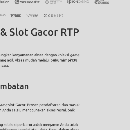
 & Slot Gacor RTP
bungkan kenyamanan akses dengan koleksi
game
ang adil. Akses mudah melalui
bukumimpi138
 saja.
ambatan
game
slot Gacor. Proses pendaftaran dan masuk
n Anda selalu menggunakan akses resmi, baik
ng selalu diperbarui untuk menjamin Anda tidak
 kehilangan koneksi atau data. Kemudahan akses