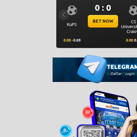
0 : 0
Previous
BET NOW
PAOK
Ander
0.5
0.66
-0.5
-
TELEGRA
Daftar
Login