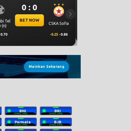
0 : 0
Next
BET NOW
Hradec
Besiktas
alove
25
-0.80
0.25
0.64
Mainkan Sekarang
BNI
BRI
Permata
BJB
BSI
NEO