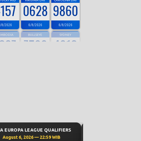
157
0628
9860
/8/2026
6/8/2026
6/8/2026
AMBODIA
BULLSEYE
SYDNEY
607
7598
4816
/8/2026
6/8/2026
6/8/2026
YLAND MID
SYDNEY LOTTO
HONGKONG LOTTO
439
7097
1739
/8/2026
6/8/2026
5/8/2026
FA EUROPA LEAGUE QUALIFIERS
August 7, 2026 — 00:00 WIB