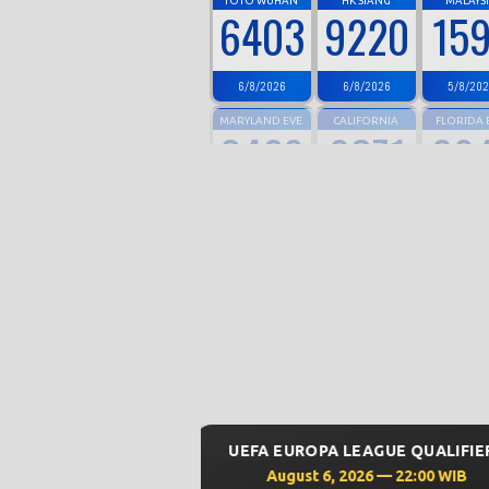
6403
9220
15
6/8/2026
6/8/2026
5/8/20
MARYLAND EVE
CALIFORNIA
FLORIDA 
6429
8371
09
6/8/2026
6/8/2026
6/8/20
CHINA
JAPAN POOLS
SINGAP
0119
2546
07
6/8/2026
6/8/2026
5/8/20
UEFA EUROPA LEAGUE QUALIFI
August 7, 2026 — 00:45 WIB