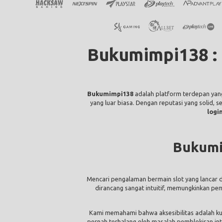
Bukumimpi138 :
Bukumimpi138
adalah platform terdepan ya
yang luar biasa. Dengan reputasi yang solid,
logi
Bukum
Mencari pengalaman bermain slot yang lancar
dirancang sangat intuitif, memungkinkan pe
Kami memahami bahwa aksesibilitas adalah kun
pernah terhalang oleh masalah pemblokiran int