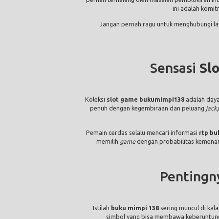
ini adalah komi
Jangan pernah ragu untuk menghubungi lay
Sensasi
Sl
Koleksi
slot game bukumimpi138
adalah daya
penuh dengan kegembiraan dan peluang
jack
Pemain cerdas selalu mencari informasi
rtp bu
memilih
game
dengan probabilitas kemenan
Penting
Istilah
buku mimpi 138
sering muncul di kal
simbol yang bisa membawa keberuntun