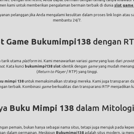
tmen kami untuk memberikan pengalaman bermain terbaik di dunia
slot game
anan pelanggan jika Anda mengalami kesulitan dalam proses link login atau s
membantu 24/7.
ot Game Bukumimpi138
dengan RTP
 tarik utama
platform
ini. Kami menawarkan variasi
game
yang luas dari
provid
pot
. Kata kunci
bukumimpi138 slot
identik dengan
game
yang mudah menang d
(
Return to Player
/ RTP) yang tinggi.
ku mimpi 138
untuk memaksimalkan strategi mereka. Kami juga transparan 
gan terbaik. Kombinasi
game
berkualitas dan transparansi RTP menjadikan ka
nya
Buku Mimpi 138
dalam Mitologi
angan pemain, bukan hanya sebagai nama situs, tetapi juga merujuk pada kepe
gan dalam permainan. Meskipun
Bukumimpi138
adalah situs modern, ia men