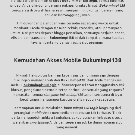
Pentingnya
Buku Mimpi 138
dalam Mitologi
Judi Slot
Istilah
buku mimpi 138
sering muncul di kalangan pemain, bukan hanya
sebagai nama situs, tetapi juga merujuk pada kepercayaan lama
tentang interpretasi angka atau simbol yang bisa membawa
keberuntungan dalam permainan. Meskipun
Bukumimpi138
adalah situs
modern, ia menghargai akar budaya yang melingkupinya.
Ketika Anda melakukan daftar atau login, Anda bukan hanya mengakses
game
digital, tetapi juga tradisi mencari hoki.
Situs buku mimpi 138 login
berusaha menyajikan
platform
yang memadukan teknologi canggih
dengan nuansa keberuntungan.
Jaminan Keamanan dan Layanan Terbaik di
Situs Buku Mimpi 138 Login
Keamanan data dan dana adalah prioritas utama kami. Ketika Anda
mendaftar dan bermain di
situs buku mimpi 138 login
, semua informasi
pribadi Anda dilindungi dengan enkripsi tingkat lanjut.
Buku mimpi 138
beroperasi di bawah lisensi resmi, menjamin lingkungan bermain yang
adil dan bertanggung jawab.