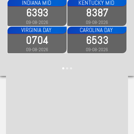
 MID
KENTUCKY MID
I
3
8387
026
09-08-2026
 DAY
CAROLINA DAY
KE
4
6533
026
09-08-2026
VIR
CA