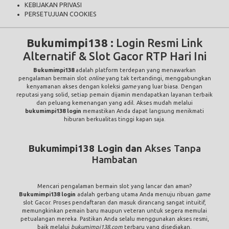
SPAIN LA LIGA
August 16, 2026 — 02:30 WIB
0 : 0
Previous
Next
BET NOW
Sevilla
Rayo Vallecano
0.25
0.95
-0.25
0.95
TENTANG KAMI
BANTUAN
PERATURAN
INFORMASI BANK
HUBUNGI KAMI
KEBIJAKAN PRIVASI
PERSETUJUAN COOKIES