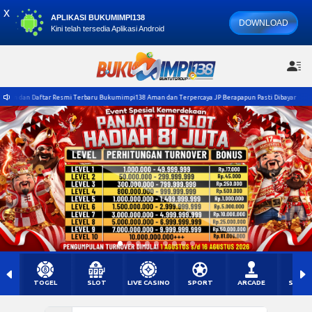
x
APLIKASI BUKUMIMPI138
DOWNLOAD
Kini telah tersedia Aplikasi Android
an Daftar Resmi Terbaru Bukumimpi138 Aman dan Terpercaya JP Berapapun Pasti Dibayar
TOGEL
SLOT
LIVE CASINO
SPORT
ARCADE
SABU