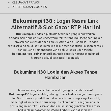
UEFA CHAMPIONS LEAGUE QUALIFIERS
August 12, 2026 — 01:30 WIB
0 : 0
Previous
Next
BET NOW
SK Sturm Graz
Fenerbahce
-0.5
0.95
0.5
0.87
TENTANG KAMI
BANTUAN
PERATURAN
INFORMASI BANK
HUBUNGI KAMI
KEBIJAKAN PRIVASI
PERSETUJUAN COOKIES