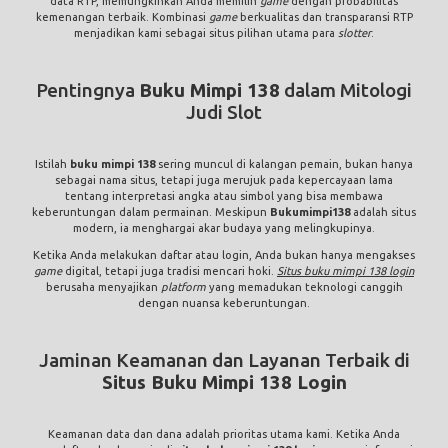
untuk menjamin Anda tidak pernah terhalang oleh masalah pemblokiran
internet. Dengan link resmi, Anda dapat bermain dengan tenang tanpa
khawatir kehilangan koneksi atau data. Kemudahan akses ini adalah
komitmen kami untuk memberikan pengalaman bermain terbaik di dunia
slot game bukumimpi138
.
Jangan pernah ragu untuk menghubungi layanan pelanggan jika Anda
mengalami kesulitan dalam proses link login atau saat mengakses situs.
Tim
support
kami siap membantu 24/7.
Sensasi
Slot Game Bukumimpi138
dengan
RTP Tertinggi
Koleksi
slot game bukumimpi138
adalah daya tarik utama
platform
ini.
Kami menawarkan variasi
game
yang luas dari
provider
terkemuka dunia,
memastikan setiap putaran penuh dengan kegembiraan dan peluang
jackpot
. Kata kunci
bukumimpi138 slot
identik dengan
game
yang
mudah menang dan memiliki tingkat pengembalian ke pemain (
Return to
Player
/ RTP) yang tinggi.
Pemain cerdas selalu mencari informasi
rtp buku mimpi 138
untuk
memaksimalkan strategi mereka. Kami juga transparan dalam menyajikan
data RTP, memungkinkan Anda memilih
game
dengan probabilitas
kemenangan terbaik. Kombinasi
game
berkualitas dan transparansi RTP
menjadikan kami sebagai situs pilihan utama para
slotter
.