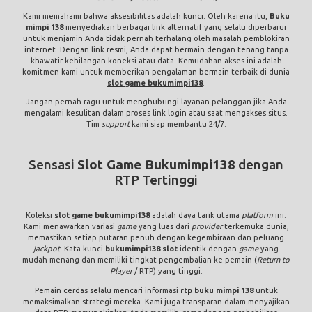
Bukumimpi138 :
Login Resmi Link
Alternatif & Slot Gacor RTP Hari Ini
Bukumimpi138
adalah platform terdepan yang menawarkan
pengalaman bermain slot
online
yang tak tertandingi, menggabungkan
kenyamanan akses dengan koleksi
game
yang luar biasa. Dengan
reputasi yang solid, setiap pemain dijamin mendapatkan layanan terbaik
dan peluang kemenangan yang adil. Akses mudah melalui
bukumimpi138 login
memastikan Anda dapat langsung menikmati
hiburan berkualitas tinggi kapan saja.
Bukumimpi138
Login dan
Akses
Tanpa
Hambatan
Mencari pengalaman bermain slot yang lancar dan aman?
Bukumimpi138 login
adalah gerbang utama Anda menuju ribuan
game
slot Gacor. Proses pendaftaran dan masuk dirancang sangat intuitif,
memungkinkan pemain baru maupun veteran untuk segera memulai
petualangan mereka. Pastikan Anda selalu menggunakan akses resmi,
baik melalui
bukumimpi138.com
terbaru yang disediakan.
Kami memahami bahwa aksesibilitas adalah kunci. Oleh karena itu,
Buku
mimpi 138
menyediakan berbagai link alternatif yang selalu diperbarui