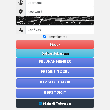
Remember Me
Masuk
Daftar Sekarang
KELUHAN MEMBER
PREDIKSI TOGEL
RTP SLOT GACOR
BBFS 7 DIGIT
Main di Telegram