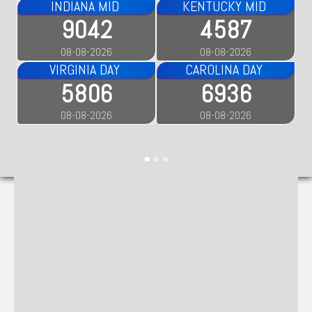
KENTUCKY MID
INDIAN
4587
66
08-08-2026
07-08
CAROLINA DAY
KENTUC
6936
00
08-08-2026
07-08
VIRGINI
76
07-08
CAROLI
25
07-08
CAMB
43
07-08