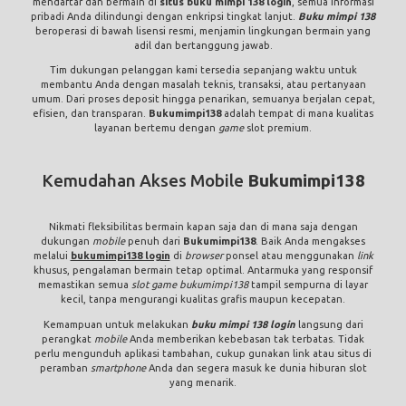
Pentingnya
Buku Mimpi 138
dalam Mitologi
Judi Slot
Istilah
buku mimpi 138
sering muncul di kalangan pemain, bukan hanya
sebagai nama situs, tetapi juga merujuk pada kepercayaan lama
tentang interpretasi angka atau simbol yang bisa membawa
keberuntungan dalam permainan. Meskipun
Bukumimpi138
adalah situs
modern, ia menghargai akar budaya yang melingkupinya.
Ketika Anda melakukan daftar atau login, Anda bukan hanya mengakses
game
digital, tetapi juga tradisi mencari hoki.
Situs buku mimpi 138 login
berusaha menyajikan
platform
yang memadukan teknologi canggih
dengan nuansa keberuntungan.
Jaminan Keamanan dan Layanan Terbaik di
Situs Buku Mimpi 138 Login
Keamanan data dan dana adalah prioritas utama kami. Ketika Anda
mendaftar dan bermain di
situs buku mimpi 138 login
, semua informasi
pribadi Anda dilindungi dengan enkripsi tingkat lanjut.
Buku mimpi 138
beroperasi di bawah lisensi resmi, menjamin lingkungan bermain yang
adil dan bertanggung jawab.