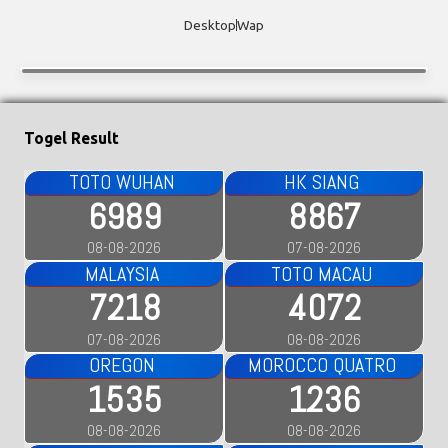
Desktop
Wap
Togel Result
HK SIANG
MARYLA
8867
38
07-08-2026
07-08
TOTO MACAU
CALIF
4072
14
08-08-2026
07-08
MOROCCO QUATRO
FLORID
1236
10
08-08-2026
07-08