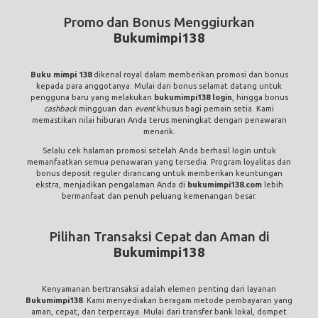
Tim dukungan pelanggan kami tersedia sepanjang waktu untuk
membantu Anda dengan masalah teknis, transaksi, atau pertanyaan
umum. Dari proses deposit hingga penarikan, semuanya berjalan cepat,
efisien, dan transparan.
Bukumimpi138
adalah tempat di mana kualitas
layanan bertemu dengan
game
slot premium.
Kemudahan Akses Mobile
Bukumimpi138
Nikmati fleksibilitas bermain kapan saja dan di mana saja dengan
dukungan
mobile
penuh dari
Bukumimpi138
. Baik Anda mengakses
melalui
bukumimpi138 login
di
browser
ponsel atau menggunakan
link
khusus, pengalaman bermain tetap optimal. Antarmuka yang responsif
memastikan semua
slot game bukumimpi138
tampil sempurna di layar
kecil, tanpa mengurangi kualitas grafis maupun kecepatan.
Kemampuan untuk melakukan
buku mimpi 138 login
langsung dari
perangkat
mobile
Anda memberikan kebebasan tak terbatas. Tidak
perlu mengunduh aplikasi tambahan, cukup gunakan link atau situs di
peramban
smartphone
Anda dan segera masuk ke dunia hiburan slot
yang menarik.
Promo dan Bonus Menggiurkan