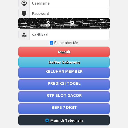
Remember Me
Masuk
Daftar Sekarang
KELUHAN MEMBER
PREDIKSI TOGEL
RTP SLOT GACOR
BBFS 7 DIGIT
Main di Telegram