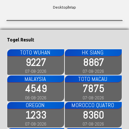
Desktop
Wap
Togel Result
HK SIANG
MARYLAND EVE
8867
3842
07-08-2026
07-08-2026
TOTO MACAU
CALIFORNIA
7875
1417
07-08-2026
07-08-2026
MOROCCO QUATRO
FLORIDA EVE
8360
1048
07-08-2026
07-08-2026