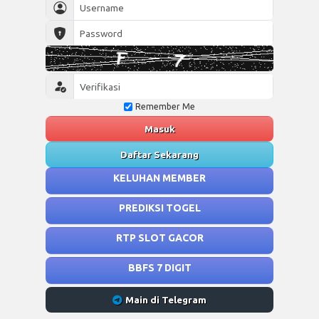
Remember Me
Masuk
Daftar Sekarang
KELUHAN MEMBER
PREDIKSI TOGEL
RTP SLOT GACOR
BBFS 7 DIGIT
Main di Telegram