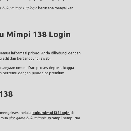
s buku mimpi 138 login
berusaha menyajikan
u Mimpi 138 Login
 semua informasi pribadi Anda dilindungi dengan
g adil dan bertanggung jawab.
ertanyaan umum. Dari proses deposit hingga
nan bertemu dengan
game
slot premium.
138
a mengakses melalui
bukumimpi138 login
di
semua
slot game bukumimpi138
tampil sempurna