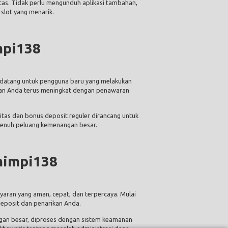
s. Tidak perlu mengunduh aplikasi tambahan,
slot yang menarik.
pi138
 datang untuk pengguna baru yang melakukan
uran Anda terus meningkat dengan penawaran
tas dan bonus deposit reguler dirancang untuk
penuh peluang kemenangan besar.
impi138
ran yang aman, cepat, dan terpercaya. Mulai
deposit dan penarikan Anda.
an besar, diproses dengan sistem keamanan