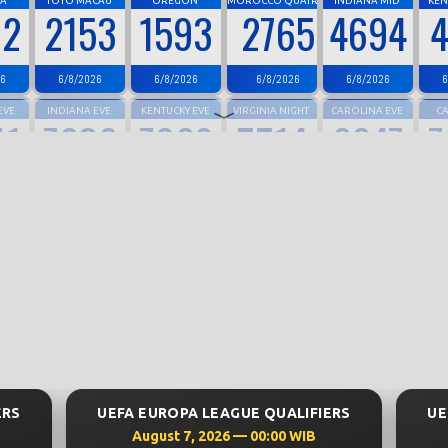
92
2153
1593
2765
4694
4
26
6/8/2026
6/8/2026
6/8/2026
6/8/2026
6
EVE
INDIANA EVE
KENTUCKY EVE
VIRGINIA NIGHT
CAROLINA EVE
C
41
7232
7029
5514
2247
7
26
6/8/2026
6/8/2026
6/8/2026
6/8/2026
6
ORE
MONGOLIA
PCSO
TAIWAN
HONGKONG
MAR
15
9885
2884
6960
4245
4
26
5/8/2026
5/8/2026
5/8/2026
5/8/2026
5
ERS
UEFA EUROPA LEAGUE QUALIFIERS
UE
August 7, 2026 — 00:00 WIB