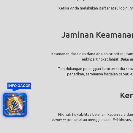
Ketika Anda melakukan daftar atau login,
Jaminan Keamanan
Keamanan data dan dana adalah prioritas utam
enkripsi tingkat lanjut.
Buku m
Tim dukungan pelanggan kami tersedia sepa
penarikan, semuanya berjalan cepat, e
INFO GACOR
Ke
Nikmati fleksibilitas bermain kapan saja d
browser
ponsel atau menggunakan
link
khusus,