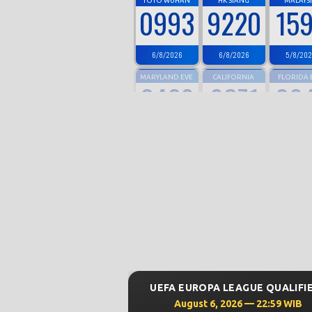
0993
9220
15
6/8/2026
6/8/2026
5/8/20
MARYLAND EVE
CALIFORNIA
FLORIDA 
6429
8371
09
6/8/2026
6/8/2026
6/8/20
CHINA
JAPAN POOLS
SINGAP
5761
1581
07
5/8/2026
5/8/2026
5/8/20
UEFA EUROPA LEAGUE QUALIFI
August 6, 2026 — 22:00 WIB