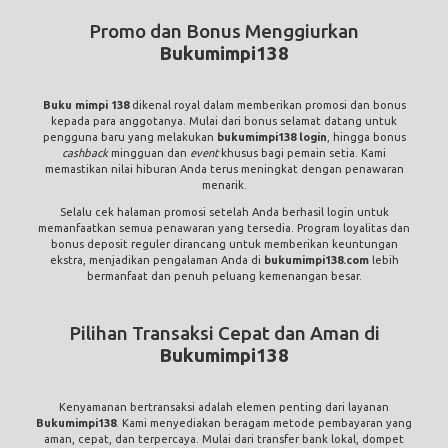
Tim dukungan pelanggan kami tersedia sepanjang waktu untuk
membantu Anda dengan masalah teknis, transaksi, atau pertanyaan
umum. Dari proses deposit hingga penarikan, semuanya berjalan cepat,
efisien, dan transparan.
Bukumimpi138
adalah tempat di mana kualitas
layanan bertemu dengan
game
slot premium.
Kemudahan Akses Mobile
Bukumimpi138
Nikmati fleksibilitas bermain kapan saja dan di mana saja dengan
dukungan
mobile
penuh dari
Bukumimpi138
. Baik Anda mengakses
melalui
bukumimpi138 login
di
browser
ponsel atau menggunakan
link
khusus, pengalaman bermain tetap optimal. Antarmuka yang responsif
memastikan semua
slot game bukumimpi138
tampil sempurna di layar
kecil, tanpa mengurangi kualitas grafis maupun kecepatan.
Kemampuan untuk melakukan
buku mimpi 138 login
langsung dari
perangkat
mobile
Anda memberikan kebebasan tak terbatas. Tidak
perlu mengunduh aplikasi tambahan, cukup gunakan link atau situs di
peramban
smartphone
Anda dan segera masuk ke dunia hiburan slot
yang menarik.
Promo dan Bonus Menggiurkan