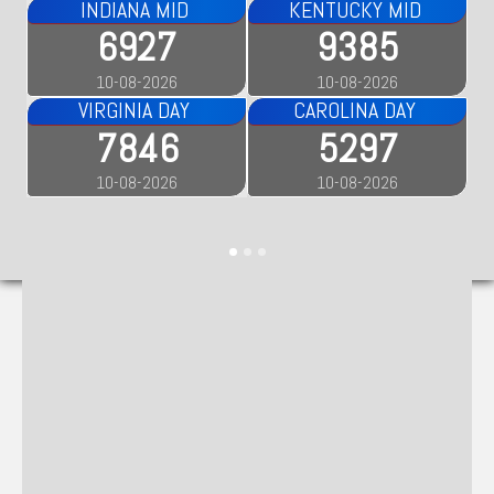
KENTUCKY MID
INDIANA 
9385
488
10-08-2026
09-08-20
CAROLINA DAY
KENTUCKY
5297
836
10-08-2026
09-08-20
VIRGINIA 
535
09-08-20
CAROLINA
172
09-08-20
CAMBOD
702
09-08-20