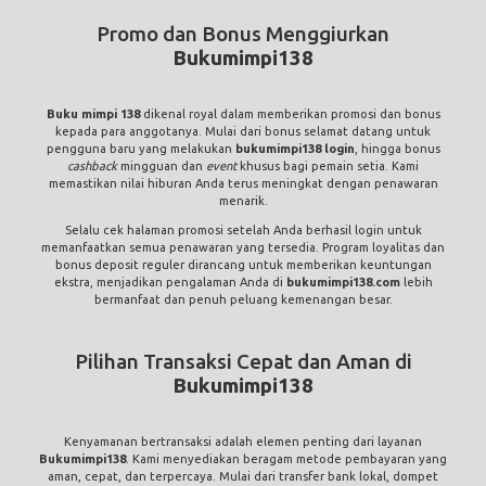
Tim dukungan pelanggan kami tersedia sepanjang waktu untuk
membantu Anda dengan masalah teknis, transaksi, atau pertanyaan
umum. Dari proses deposit hingga penarikan, semuanya berjalan cepat,
efisien, dan transparan.
Bukumimpi138
adalah tempat di mana kualitas
layanan bertemu dengan
game
slot premium.
Kemudahan Akses Mobile
Bukumimpi138
Nikmati fleksibilitas bermain kapan saja dan di mana saja dengan
dukungan
mobile
penuh dari
Bukumimpi138
. Baik Anda mengakses
melalui
bukumimpi138 login
di
browser
ponsel atau menggunakan
link
khusus, pengalaman bermain tetap optimal. Antarmuka yang responsif
memastikan semua
slot game bukumimpi138
tampil sempurna di layar
kecil, tanpa mengurangi kualitas grafis maupun kecepatan.
Kemampuan untuk melakukan
buku mimpi 138 login
langsung dari
perangkat
mobile
Anda memberikan kebebasan tak terbatas. Tidak
perlu mengunduh aplikasi tambahan, cukup gunakan link atau situs di
peramban
smartphone
Anda dan segera masuk ke dunia hiburan slot
yang menarik.
Promo dan Bonus Menggiurkan