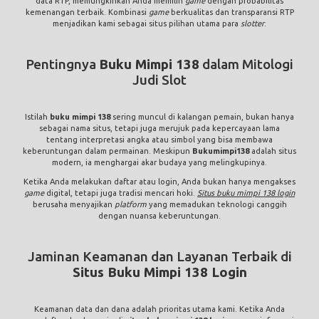
untuk menjamin Anda tidak pernah terhalang oleh masalah pemblokiran
internet. Dengan link resmi, Anda dapat bermain dengan tenang tanpa
khawatir kehilangan koneksi atau data. Kemudahan akses ini adalah
komitmen kami untuk memberikan pengalaman bermain terbaik di dunia
slot game bukumimpi138
.
Jangan pernah ragu untuk menghubungi layanan pelanggan jika Anda
mengalami kesulitan dalam proses link login atau saat mengakses situs.
Tim
support
kami siap membantu 24/7.
Sensasi
Slot Game Bukumimpi138
dengan
RTP Tertinggi
Koleksi
slot game bukumimpi138
adalah daya tarik utama
platform
ini.
Kami menawarkan variasi
game
yang luas dari
provider
terkemuka dunia,
memastikan setiap putaran penuh dengan kegembiraan dan peluang
jackpot
. Kata kunci
bukumimpi138 slot
identik dengan
game
yang
mudah menang dan memiliki tingkat pengembalian ke pemain (
Return to
Player
/ RTP) yang tinggi.
Pemain cerdas selalu mencari informasi
rtp buku mimpi 138
untuk
memaksimalkan strategi mereka. Kami juga transparan dalam menyajikan
data RTP, memungkinkan Anda memilih
game
dengan probabilitas
kemenangan terbaik. Kombinasi
game
berkualitas dan transparansi RTP
menjadikan kami sebagai situs pilihan utama para
slotter
.