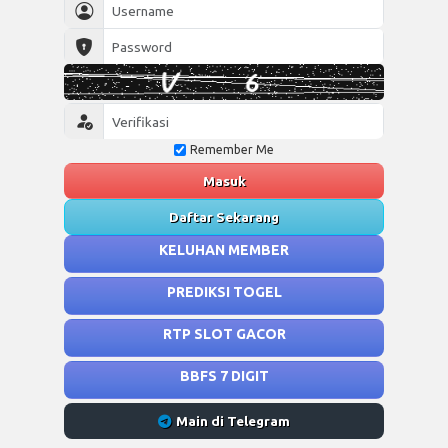
Remember Me
Masuk
Daftar Sekarang
KELUHAN MEMBER
PREDIKSI TOGEL
RTP SLOT GACOR
BBFS 7 DIGIT
Main di Telegram