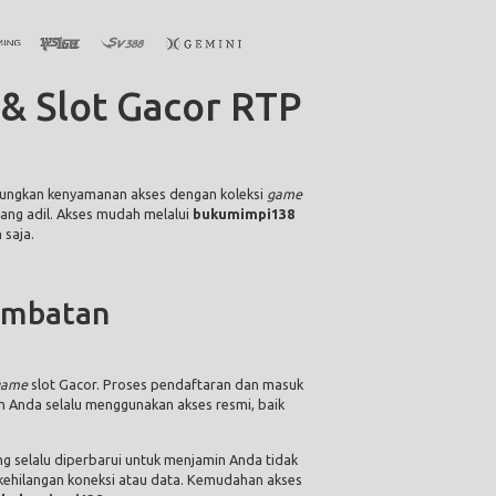
 & Slot Gacor RTP
bungkan kenyamanan akses dengan koleksi
game
ang adil. Akses mudah melalui
bukumimpi138
 saja.
ambatan
game
slot Gacor. Proses pendaftaran dan masuk
n Anda selalu menggunakan akses resmi, baik
ng selalu diperbarui untuk menjamin Anda tidak
 kehilangan koneksi atau data. Kemudahan akses