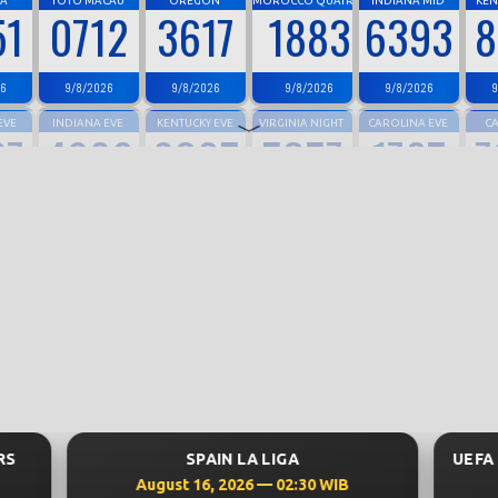
51
0712
3617
1883
6393
8
26
9/8/2026
9/8/2026
9/8/2026
9/8/2026
9
EVE
INDIANA EVE
KENTUCKY EVE
VIRGINIA NIGHT
CAROLINA EVE
C
97
4882
8365
5357
1725
7
26
9/8/2026
9/8/2026
9/8/2026
9/8/2026
9
ORE
MONGOLIA
PCSO
TAIWAN
HONGKONG
MAR
02
4467
7102
4329
2797
3
26
8/8/2026
8/8/2026
8/8/2026
8/8/2026
8
SPAIN LA LIGA
UEF
August 17, 2026 — 02:30 WIB