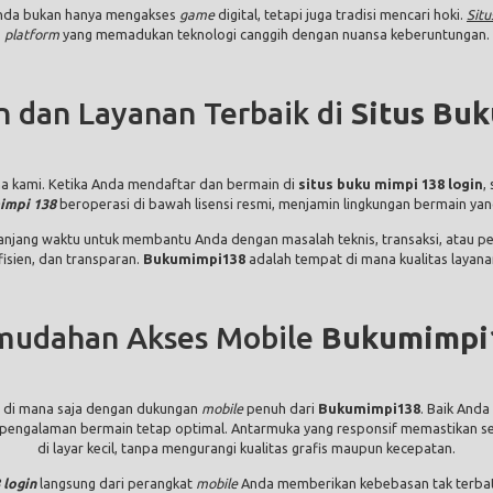
 Anda bukan hanya mengakses
game
digital, tetapi juga tradisi mencari hoki.
Situ
platform
yang memadukan teknologi canggih dengan nuansa keberuntungan.
 dan Layanan Terbaik di
Situs Buk
a kami. Ketika Anda mendaftar dan bermain di
situs buku mimpi 138 login
,
impi 138
beroperasi di bawah lisensi resmi, menjamin lingkungan bermain yan
njang waktu untuk membantu Anda dengan masalah teknis, transaksi, atau p
fisien, dan transparan.
Bukumimpi138
adalah tempat di mana kualitas laya
mudahan Akses Mobile
Bukumimpi
an di mana saja dengan dukungan
mobile
penuh dari
Bukumimpi138
. Baik And
 pengalaman bermain tetap optimal. Antarmuka yang responsif memastikan 
di layar kecil, tanpa mengurangi kualitas grafis maupun kecepatan.
 login
langsung dari perangkat
mobile
Anda memberikan kebebasan tak terbata