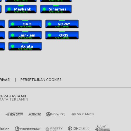
Maybank
Sinarmas
OVO
GOPAY
Lain-lain
QRIS
Axiata
RIVASI
|
PERSETUJUAN COOKIES