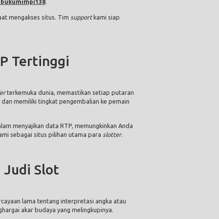
 bukumimpi138
.
aat mengakses situs. Tim
support
kami siap
 Tertinggi
er
terkemuka dunia, memastikan setiap putaran
an memiliki tingkat pengembalian ke pemain
dalam menyajikan data RTP, memungkinkan Anda
mi sebagai situs pilihan utama para
slotter
.
 Judi Slot
rcayaan lama tentang interpretasi angka atau
ghargai akar budaya yang melingkupinya.