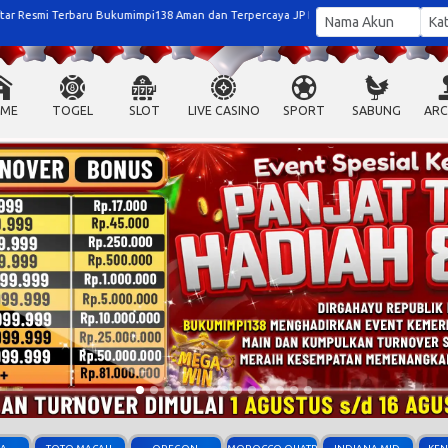
i Terbaru Bukumimpi138 Aman dan Terpercaya JP Berapapun Pasti Dibayar
ME
TOGEL
SLOT
LIVE CASINO
SPORT
SABUNG
ARC
IA
TOTO MACAU
OREGON
MOROCCO QUATRO
INDIANA MID
KEN