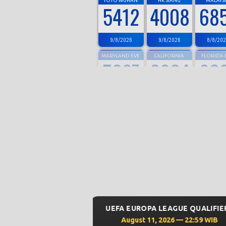
5412
4008
68
9/8/2026
9/8/2026
8/8/20
MARYLAND EVE
CALIFORNIA
FLORIDA 
5687
6864
96
9/8/2026
9/8/2026
9/8/20
CHINA
JAPAN POOLS
SINGAP
3946
9078
51
9/8/2026
8/8/2026
8/8/20
SPAIN LA LIGA
August 16, 2026 — 00:30 WIB