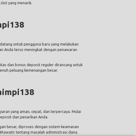
slot yang menarik.
pi138
 datang untuk pengguna baru yang melakukan
uran Anda terus meningkat dengan penawaran
tas dan bonus deposit reguler dirancang untuk
penuh peluang kemenangan besar.
impi138
ran yang aman, cepat, dan terpercaya. Mulai
deposit dan penarikan Anda.
an besar, diproses dengan sistem keamanan
khawatir tentang masalah administrasi dana.