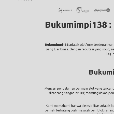
Bukumimpi138 :
Bukumimpi138
adalah platform terdepan ya
yang luar biasa. Dengan reputasi yang solid,
logi
Bukum
Mencari pengalaman bermain slot yang lancar
dirancang sangat intuitif, memungkinkan pe
Kami memahami bahwa aksesibilitas adalah kun
pernah terhalang oleh masalah pemblokiran int