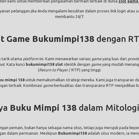
tmen kami untuk memberikan pengalaman bermain terbaik di dunia
slot game
anan pelanggan jika Anda mengalami kesulitan dalam proses link login atau s
membantu 24/7.
ot Game Bukumimpi138
dengan RTP
 tarik utama
platform
ini. Kami menawarkan variasi
game
yang luas dari
provid
pot
. Kata kunci
bukumimpi138 slot
identik dengan
game
yang mudah menang d
(
Return to Player
/ RTP) yang tinggi.
ku mimpi 138
untuk memaksimalkan strategi mereka. Kami juga transparan 
gan terbaik. Kombinasi
game
berkualitas dan transparansi RTP menjadikan ka
nya
Buku Mimpi 138
dalam Mitologi
angan pemain, bukan hanya sebagai nama situs, tetapi juga merujuk pada kepe
gan dalam permainan. Meskipun
Bukumimpi138
adalah situs modern, ia men