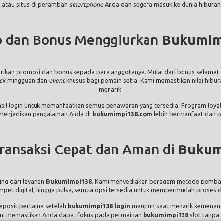
k atau situs di peramban
smartphone
Anda dan segera masuk ke dunia hiburan 
 dan Bonus Menggiurkan
Bukumim
rikan promosi dan bonus kepada para anggotanya. Mulai dari bonus selamat
ck
mingguan dan
event
khusus bagi pemain setia. Kami memastikan nilai hib
menarik.
asil login untuk memanfaatkan semua penawaran yang tersedia. Program loyali
 menjadikan pengalaman Anda di
bukumimpi138.com
lebih bermanfaat dan 
Transaksi Cepat dan Aman di
Bukum
ng dari layanan
Bukumimpi138
. Kami menyediakan beragam metode pembaya
dompet digital, hingga pulsa, semua opsi tersedia untuk mempermudah proses 
deposit pertama setelah
bukumimpi138 login
maupun saat menarik kemenang
 ini memastikan Anda dapat fokus pada permainan
bukumimpi138
slot tanpa 