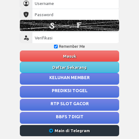
Remember Me
Masuk
Daftar Sekarang
KELUHAN MEMBER
PREDIKSI TOGEL
RTP SLOT GACOR
BBFS 7 DIGIT
Main di Telegram