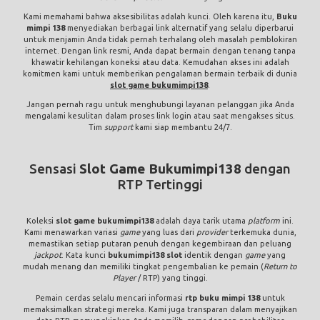
Bukumimpi138 :
Login Resmi Link
Alternatif & Slot Gacor RTP Hari Ini
Bukumimpi138
adalah platform terdepan yang menawarkan
pengalaman bermain slot
online
yang tak tertandingi, menggabungkan
kenyamanan akses dengan koleksi
game
yang luar biasa. Dengan
reputasi yang solid, setiap pemain dijamin mendapatkan layanan terbaik
dan peluang kemenangan yang adil. Akses mudah melalui
bukumimpi138 login
memastikan Anda dapat langsung menikmati
hiburan berkualitas tinggi kapan saja.
Bukumimpi138
Login dan
Akses
Tanpa
Hambatan
Mencari pengalaman bermain slot yang lancar dan aman?
Bukumimpi138 login
adalah gerbang utama Anda menuju ribuan
game
slot Gacor. Proses pendaftaran dan masuk dirancang sangat intuitif,
memungkinkan pemain baru maupun veteran untuk segera memulai
petualangan mereka. Pastikan Anda selalu menggunakan akses resmi,
baik melalui
bukumimpi138.com
terbaru yang disediakan.
Kami memahami bahwa aksesibilitas adalah kunci. Oleh karena itu,
Buku
mimpi 138
menyediakan berbagai link alternatif yang selalu diperbarui