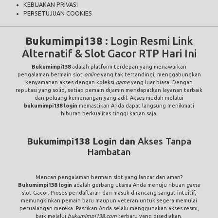
UEFA EUROPA LEAGUE QUALIFIERS
August 6, 2026 — 22:00 WIB
0 : 0
Previous
Next
BET NOW
CS Universitatea
KuPS
Craiova
-0.25
0.99
0.25
0.82
TENTANG KAMI
BANTUAN
PERATURAN
INFORMASI BANK
HUBUNGI KAMI
KEBIJAKAN PRIVASI
PERSETUJUAN COOKIES