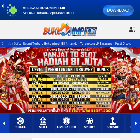
x
APLIKASI BUKUMIMPI138
DOWNLOAD
Kini telah tersedia Aplikasi Android
dan Daftar Resmi Terbaru Bukumimpi138 Aman dan Terpercaya JP Berapapun Pasti Dibayar
TOGEL
SLOT
LIVE CASINO
SPORT
ARCADE
SABU