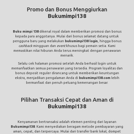
Tim dukungan pelanggan kami tersedia sepanjang waktu untuk
membantu Anda dengan masalah teknis, transaksi, atau pertanyaan
umum. Dari proses deposit hingga penarikan, semuanya berjalan cepat,
efisien, dan transparan.
Bukumimpi138
adalah tempat di mana kualitas
layanan bertemu dengan
game
slot premium.
Kemudahan Akses Mobile
Bukumimpi138
Nikmati fleksibilitas bermain kapan saja dan di mana saja dengan
dukungan
mobile
penuh dari
Bukumimpi138
. Baik Anda mengakses
melalui
bukumimpi138 login
di
browser
ponsel atau menggunakan
link
khusus, pengalaman bermain tetap optimal. Antarmuka yang responsif
memastikan semua
slot game bukumimpi138
tampil sempurna di layar
kecil, tanpa mengurangi kualitas grafis maupun kecepatan.
Kemampuan untuk melakukan
buku mimpi 138 login
langsung dari
perangkat
mobile
Anda memberikan kebebasan tak terbatas. Tidak
perlu mengunduh aplikasi tambahan, cukup gunakan link atau situs di
peramban
smartphone
Anda dan segera masuk ke dunia hiburan slot
yang menarik.
Promo dan Bonus Menggiurkan